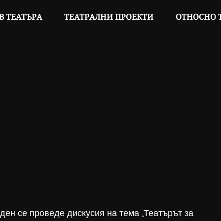
В ТЕАТЪРА
ТЕАТРАЛНИ ПРОЕКТИ
ОТНОСНО 