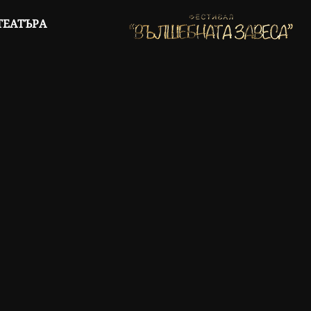
ТЕАТЪРА