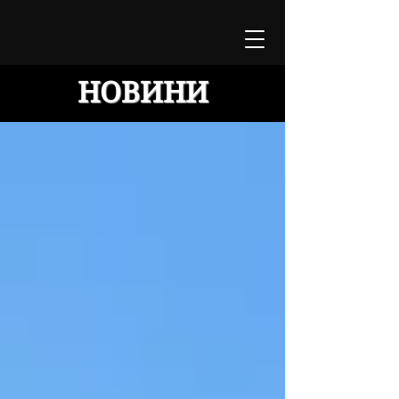
НОВИНИ